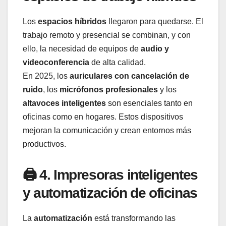
Los
espacios híbridos
llegaron para quedarse. El
trabajo remoto y presencial se combinan, y con
ello, la necesidad de equipos de
audio y
videoconferencia
de alta calidad.
En 2025, los
auriculares con cancelación de
ruido
, los
micrófonos profesionales
y los
altavoces inteligentes
son esenciales tanto en
oficinas como en hogares. Estos dispositivos
mejoran la comunicación y crean entornos más
productivos.
🖨️ 4. Impresoras inteligentes
y automatización de oficinas
La
automatización
está transformando las