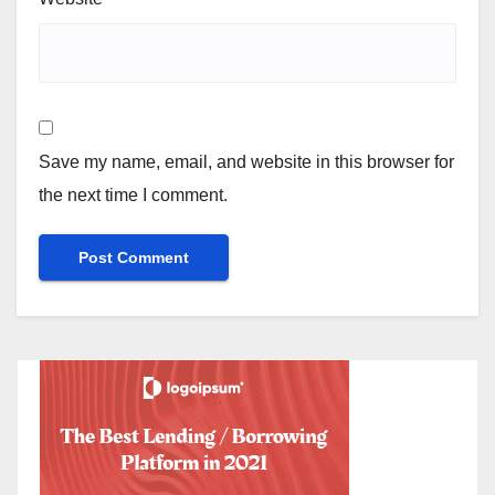
Save my name, email, and website in this browser for
the next time I comment.