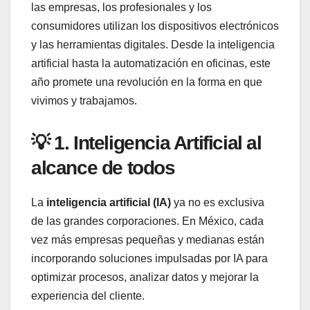
las empresas, los profesionales y los
consumidores utilizan los dispositivos electrónicos
y las herramientas digitales. Desde la inteligencia
artificial hasta la automatización en oficinas, este
año promete una revolución en la forma en que
vivimos y trabajamos.
💡 1. Inteligencia Artificial al
alcance de todos
La
inteligencia artificial (IA)
ya no es exclusiva
de las grandes corporaciones. En México, cada
vez más empresas pequeñas y medianas están
incorporando soluciones impulsadas por IA para
optimizar procesos, analizar datos y mejorar la
experiencia del cliente.