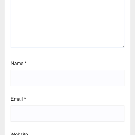
Name
*
Email
*
Website