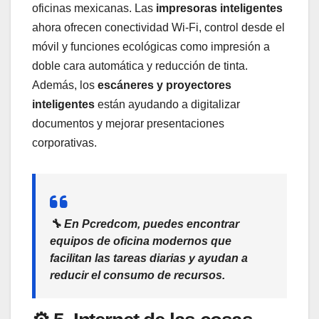
oficinas mexicanas. Las
impresoras inteligentes
ahora ofrecen conectividad Wi-Fi, control desde el
móvil y funciones ecológicas como impresión a
doble cara automática y reducción de tinta.
Además, los
escáneres y proyectores
inteligentes
están ayudando a digitalizar
documentos y mejorar presentaciones
corporativas.
🔧 En Pcredcom, puedes encontrar
equipos de oficina modernos que
facilitan las tareas diarias y ayudan a
reducir el consumo de recursos.