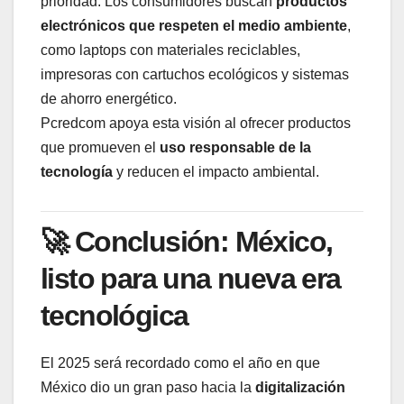
prioridad. Los consumidores buscan
productos
electrónicos que respeten el medio ambiente
,
como laptops con materiales reciclables,
impresoras con cartuchos ecológicos y sistemas
de ahorro energético.
Pcredcom apoya esta visión al ofrecer productos
que promueven el
uso responsable de la
tecnología
y reducen el impacto ambiental.
🚀 Conclusión: México,
listo para una nueva era
tecnológica
El 2025 será recordado como el año en que
México dio un gran paso hacia la
digitalización