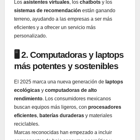
Los
asistentes virtuales
, los
chatbots
y los
sistemas de recomendación
están ganando
terreno, ayudando a las empresas a ser más
eficientes y a ofrecer un servicio más
personalizado.
🖥️ 2. Computadoras y laptops
más potentes y sostenibles
El 2025 marca una nueva generación de
laptops
ecológicas
y
computadoras de alto
rendimiento
. Los consumidores mexicanos
buscan equipos más ligeros, con
procesadores
eficientes
,
baterías duraderas
y materiales
reciclables.
Marcas reconocidas han empezado a incluir