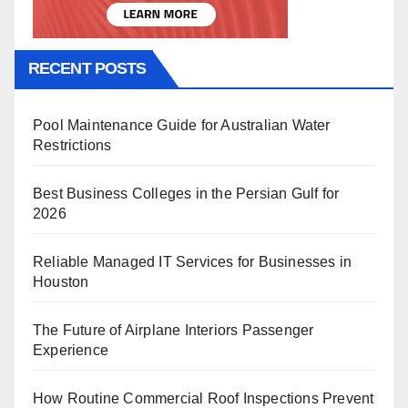
RECENT POSTS
Pool Maintenance Guide for Australian Water
Restrictions
Best Business Colleges in the Persian Gulf for
2026
Reliable Managed IT Services for Businesses in
Houston
The Future of Airplane Interiors Passenger
Experience
How Routine Commercial Roof Inspections Prevent