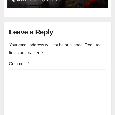
MAR 25, 2026
ADMIN
Changes?
Leave a Reply
Your email address will not be published.
Required
fields are marked
*
Comment
*