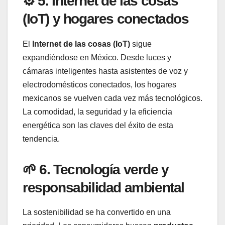
⚙️ 5. Internet de las cosas
(IoT) y hogares conectados
El
Internet de las cosas (IoT)
sigue
expandiéndose en México. Desde luces y
cámaras inteligentes hasta asistentes de voz y
electrodomésticos conectados, los hogares
mexicanos se vuelven cada vez más tecnológicos.
La comodidad, la seguridad y la eficiencia
energética son las claves del éxito de esta
tendencia.
🌱 6. Tecnología verde y
responsabilidad ambiental
La sostenibilidad se ha convertido en una