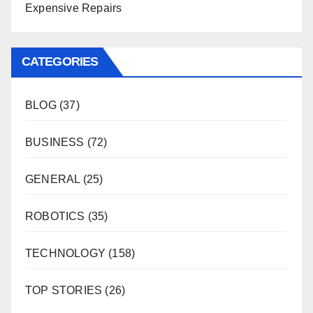
Expensive Repairs
CATEGORIES
BLOG
(37)
BUSINESS
(72)
GENERAL
(25)
ROBOTICS
(35)
TECHNOLOGY
(158)
TOP STORIES
(26)