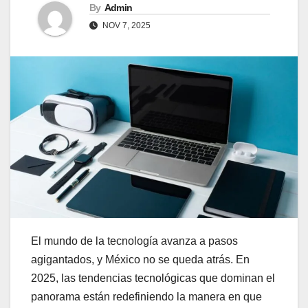
By
Admin
NOV 7, 2025
El mundo de la tecnología avanza a pasos
agigantados, y México no se queda atrás. En
2025, las tendencias tecnológicas que dominan el
panorama están redefiniendo la manera en que