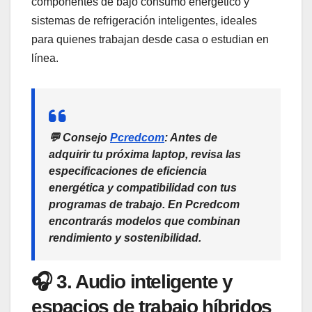
componentes de bajo consumo energético y
sistemas de refrigeración inteligentes, ideales
para quienes trabajan desde casa o estudian en
línea.
💬 Consejo
Pcredcom
: Antes de
adquirir tu próxima laptop, revisa las
especificaciones de eficiencia
energética y compatibilidad con tus
programas de trabajo. En Pcredcom
encontrarás modelos que combinan
rendimiento y sostenibilidad
.
🎧 3. Audio inteligente y
espacios de trabajo híbridos